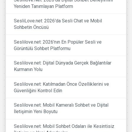
Yeniden Tanımlayan Platform
SesliLove.net: 2026'da Sesli Chat ve Mobil
Sohbetin Öncüsü
Seslilove.net: 2026'nın En Popüler Sesli ve
Görüntülü Sohbet Platformu
Seslilove.net: Dijital Dünyada Gerçek Bağlantılar
Kurmanın Yolu
Seslilove.net: Katılmadan Önce Özelliklerini ve
Güvenliğini Kontrol Edin
Seslilove.net: Mobil Kameralı Sohbet ve Dijital
İletişimin Yeni Boyutu
Seslilove.net: Mobil Sohbet Odaları ile Kesintisiz