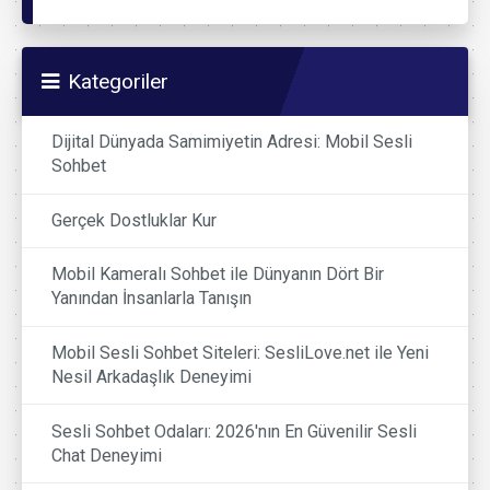
Kategoriler
Dijital Dünyada Samimiyetin Adresi: Mobil Sesli
Sohbet
Gerçek Dostluklar Kur
Mobil Kameralı Sohbet ile Dünyanın Dört Bir
Yanından İnsanlarla Tanışın
Mobil Sesli Sohbet Siteleri: SesliLove.net ile Yeni
Nesil Arkadaşlık Deneyimi
Sesli Sohbet Odaları: 2026'nın En Güvenilir Sesli
Chat Deneyimi