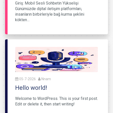
Giriş: Mobil Sesli Sohbetin Yükselişi
Günümüzde dijital iletişim platformları,
insanların birbirleriyle bağ kurma şeklini
kökten…
05-7-2026
Nnam
Hello world!
Welcome to WordPress. This is your first post.
Edit or delete it, then start writing!