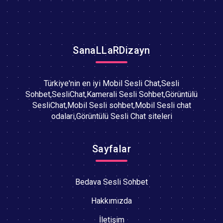
SanaLLaRDizayn
Türkiye'nin en iyi Mobil Sesli Chat,Sesli
Sohbet,SesliChat,Kamerali Sesli Sohbet,Görüntülü
SesliChat,Mobil Sesli sohbet,Mobil Sesli chat
odalari,Görüntülü Sesli Chat siteleri
Sayfalar
Bedava Sesli Sohbet
Hakkımızda
İletişim