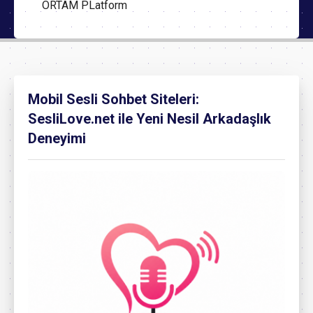
ORTAM PLatform
Mobil Sesli Sohbet Siteleri:
SesliLove.net ile Yeni Nesil Arkadaşlık
Deneyimi