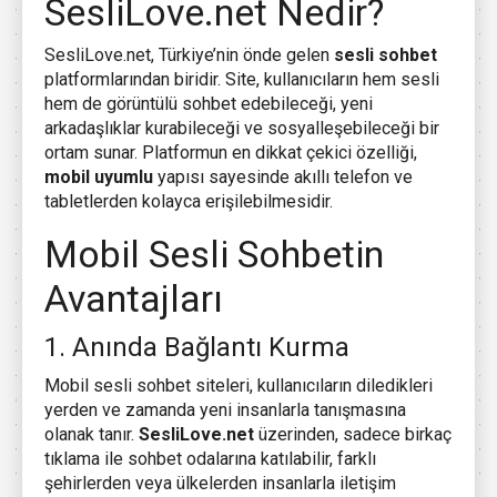
SesliLove.net Nedir?
SesliLove.net, Türkiye’nin önde gelen
sesli sohbet
platformlarından biridir. Site, kullanıcıların hem sesli
hem de görüntülü sohbet edebileceği, yeni
arkadaşlıklar kurabileceği ve sosyalleşebileceği bir
ortam sunar. Platformun en dikkat çekici özelliği,
mobil uyumlu
yapısı sayesinde akıllı telefon ve
tabletlerden kolayca erişilebilmesidir.
Mobil Sesli Sohbetin
Avantajları
1. Anında Bağlantı Kurma
Mobil sesli sohbet siteleri, kullanıcıların diledikleri
yerden ve zamanda yeni insanlarla tanışmasına
olanak tanır.
SesliLove.net
üzerinden, sadece birkaç
tıklama ile sohbet odalarına katılabilir, farklı
şehirlerden veya ülkelerden insanlarla iletişim