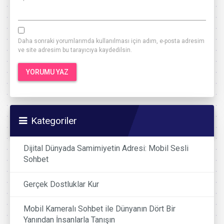
Daha sonraki yorumlarımda kullanılması için adım, e-posta adresim
ve site adresim bu tarayıcıya kaydedilsin.
Kategoriler
Dijital Dünyada Samimiyetin Adresi: Mobil Sesli
Sohbet
Gerçek Dostluklar Kur
Mobil Kameralı Sohbet ile Dünyanın Dört Bir
Yanından İnsanlarla Tanışın