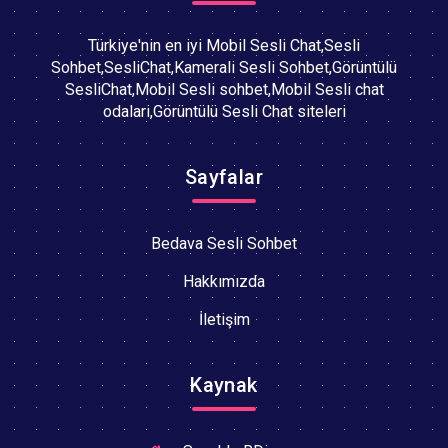
Türkiye'nin en iyi Mobil Sesli Chat,Sesli
Sohbet,SesliChat,Kamerali Sesli Sohbet,Görüntülü
SesliChat,Mobil Sesli sohbet,Mobil Sesli chat
odalari,Görüntülü Sesli Chat siteleri
Sayfalar
Bedava Sesli Sohbet
Hakkımızda
İletişim
Kaynak