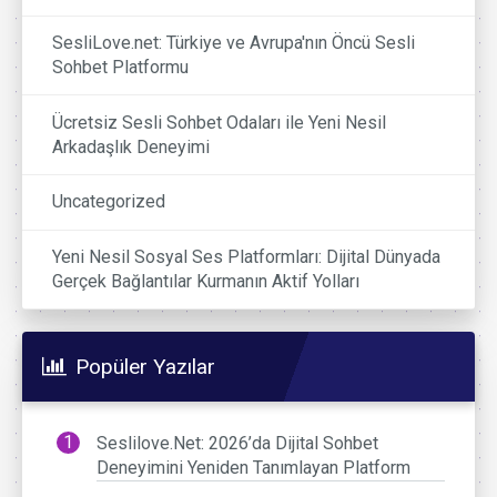
SesliLove.net: Türkiye ve Avrupa'nın Öncü Sesli
Sohbet Platformu
Ücretsiz Sesli Sohbet Odaları ile Yeni Nesil
Arkadaşlık Deneyimi
Uncategorized
Yeni Nesil Sosyal Ses Platformları: Dijital Dünyada
Gerçek Bağlantılar Kurmanın Aktif Yolları
Popüler Yazılar
Seslilove.Net: 2026’da Dijital Sohbet
Deneyimini Yeniden Tanımlayan Platform