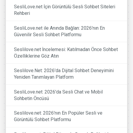
SesliLove.net İçin Görüntülü Sesli Sohbet Siteleri
Rehberi
SesliLove.net ile Anında Bağlan: 2026'nın En
Güvenilir Sesli Sohbet Platformu
Seslilove.net İncelemesi: Katılmadan Önce Sohbet
Özelliklerine Göz Atın
Seslilove.Net: 2026'da Dijital Sohbet Deneyimini
Yeniden Tanımlayan Platform
SesliLove.net: 2026'da Sesli Chat ve Mobil
Sohbetin Öncüsü
Seslilove.net: 2026'nın En Popüler Sesli ve
Görüntülü Sohbet Platformu