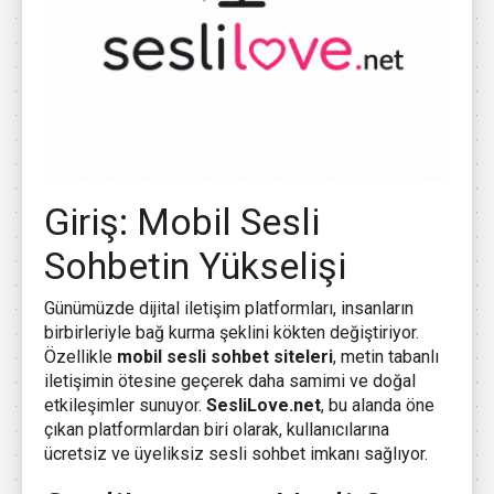
Giriş: Mobil Sesli
Sohbetin Yükselişi
Günümüzde dijital iletişim platformları, insanların
birbirleriyle bağ kurma şeklini kökten değiştiriyor.
Özellikle
mobil sesli sohbet siteleri
, metin tabanlı
iletişimin ötesine geçerek daha samimi ve doğal
etkileşimler sunuyor.
SesliLove.net
, bu alanda öne
çıkan platformlardan biri olarak, kullanıcılarına
ücretsiz ve üyeliksiz sesli sohbet imkanı sağlıyor.