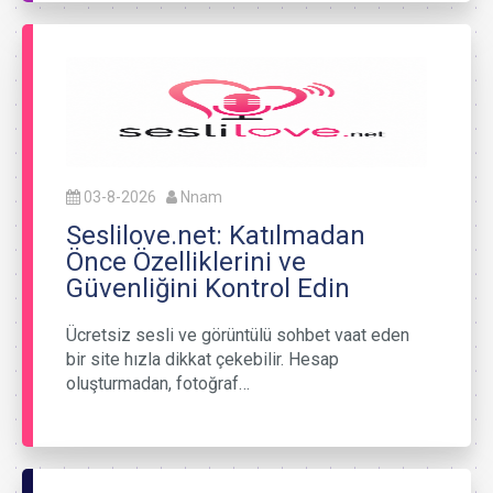
03-8-2026
Nnam
Seslilove.net: Katılmadan
Önce Özelliklerini ve
Güvenliğini Kontrol Edin
Ücretsiz sesli ve görüntülü sohbet vaat eden
bir site hızla dikkat çekebilir. Hesap
oluşturmadan, fotoğraf…