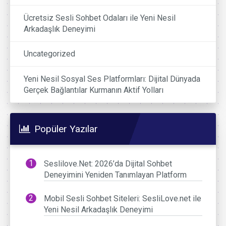
Ücretsiz Sesli Sohbet Odaları ile Yeni Nesil
Arkadaşlık Deneyimi
Uncategorized
Yeni Nesil Sosyal Ses Platformları: Dijital Dünyada
Gerçek Bağlantılar Kurmanın Aktif Yolları
Popüler Yazılar
Seslilove.Net: 2026’da Dijital Sohbet
Deneyimini Yeniden Tanımlayan Platform
Mobil Sesli Sohbet Siteleri: SesliLove.net ile
Yeni Nesil Arkadaşlık Deneyimi