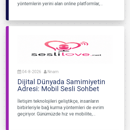
yöntemlerin yerini alan online platformlar,…
04-8-2026
Nnam
Dijital Dünyada Samimiyetin
Adresi: Mobil Sesli Sohbet
İletişim teknolojileri geliştikçe, insanların
birbirleriyle bağ kurma yöntemleri de evrim
geçiriyor. Günümüzde hız ve mobilite,…