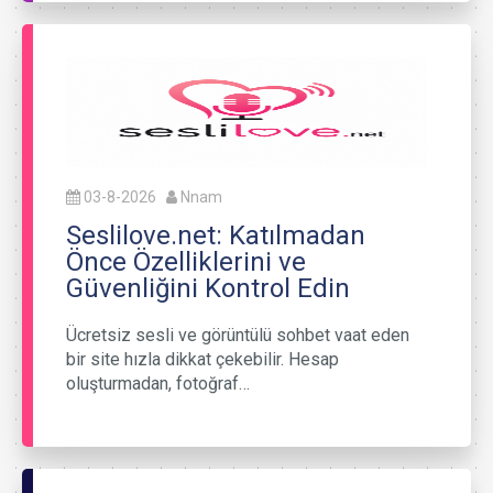
03-8-2026
Nnam
Seslilove.net: Katılmadan
Önce Özelliklerini ve
Güvenliğini Kontrol Edin
Ücretsiz sesli ve görüntülü sohbet vaat eden
bir site hızla dikkat çekebilir. Hesap
oluşturmadan, fotoğraf…