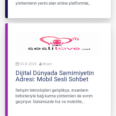
yöntemlerin yerini alan online platformlar,…
04-8-2026
Nnam
Dijital Dünyada Samimiyetin
Adresi: Mobil Sesli Sohbet
İletişim teknolojileri geliştikçe, insanların
birbirleriyle bağ kurma yöntemleri de evrim
geçiriyor. Günümüzde hız ve mobilite,…