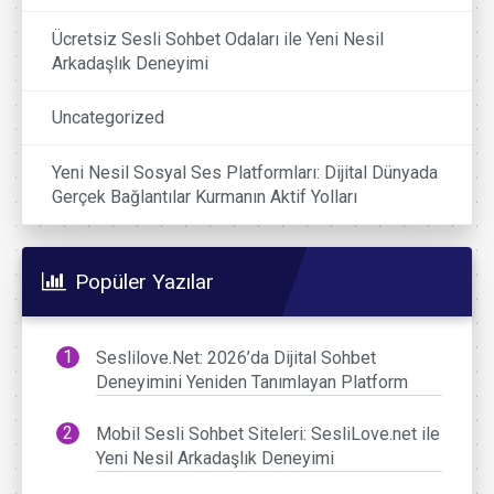
Ücretsiz Sesli Sohbet Odaları ile Yeni Nesil
Arkadaşlık Deneyimi
Uncategorized
Yeni Nesil Sosyal Ses Platformları: Dijital Dünyada
Gerçek Bağlantılar Kurmanın Aktif Yolları
Popüler Yazılar
Seslilove.Net: 2026’da Dijital Sohbet
Deneyimini Yeniden Tanımlayan Platform
Mobil Sesli Sohbet Siteleri: SesliLove.net ile
Yeni Nesil Arkadaşlık Deneyimi