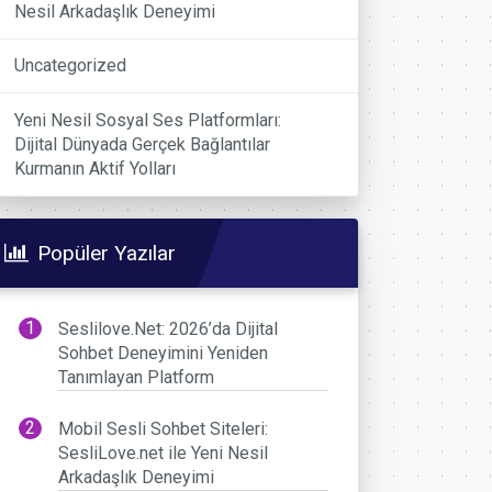
Nesil Arkadaşlık Deneyimi
Uncategorized
Yeni Nesil Sosyal Ses Platformları:
Dijital Dünyada Gerçek Bağlantılar
Kurmanın Aktif Yolları
Popüler Yazılar
Seslilove.Net: 2026’da Dijital
Sohbet Deneyimini Yeniden
Tanımlayan Platform
Mobil Sesli Sohbet Siteleri:
SesliLove.net ile Yeni Nesil
Arkadaşlık Deneyimi