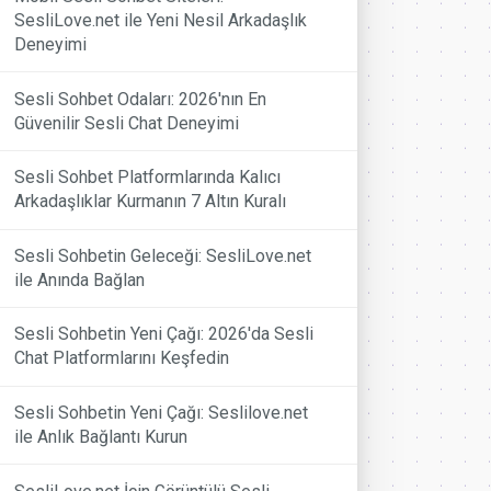
SesliLove.net ile Yeni Nesil Arkadaşlık
Deneyimi
Sesli Sohbet Odaları: 2026'nın En
Güvenilir Sesli Chat Deneyimi
Sesli Sohbet Platformlarında Kalıcı
Arkadaşlıklar Kurmanın 7 Altın Kuralı
Sesli Sohbetin Geleceği: SesliLove.net
ile Anında Bağlan
Sesli Sohbetin Yeni Çağı: 2026'da Sesli
Chat Platformlarını Keşfedin
Sesli Sohbetin Yeni Çağı: Seslilove.net
ile Anlık Bağlantı Kurun