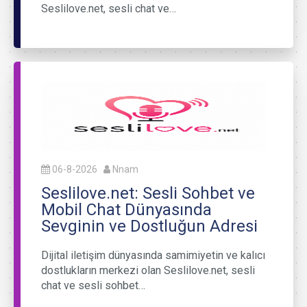
Seslilove.net, sesli chat ve…
06-8-2026
Nnam
Seslilove.net: Sesli Sohbet ve
Mobil Chat Dünyasında
Sevginin ve Dostluğun Adresi
Dijital iletişim dünyasında samimiyetin ve kalıcı
dostlukların merkezi olan Seslilove.net, sesli
chat ve sesli sohbet…