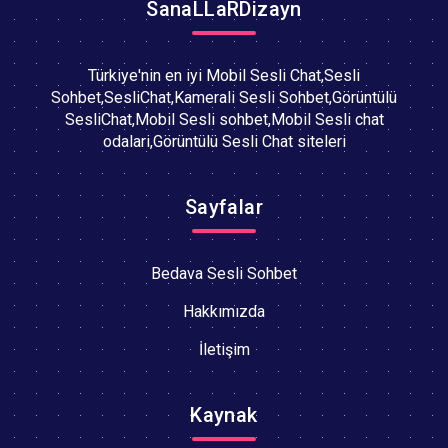
SanaLLaRDizayn
Türkiye'nin en iyi Mobil Sesli Chat,Sesli
Sohbet,SesliChat,Kamerali Sesli Sohbet,Görüntülü
SesliChat,Mobil Sesli sohbet,Mobil Sesli chat
odalari,Görüntülü Sesli Chat siteleri
Sayfalar
Bedava Sesli Sohbet
Hakkımızda
İletişim
Kaynak