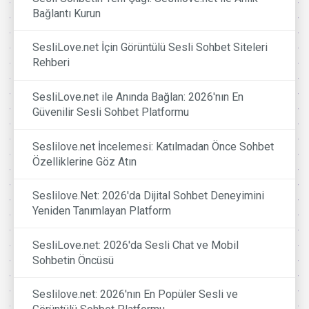
Bağlantı Kurun
SesliLove.net İçin Görüntülü Sesli Sohbet Siteleri
Rehberi
SesliLove.net ile Anında Bağlan: 2026'nın En
Güvenilir Sesli Sohbet Platformu
Seslilove.net İncelemesi: Katılmadan Önce Sohbet
Özelliklerine Göz Atın
Seslilove.Net: 2026'da Dijital Sohbet Deneyimini
Yeniden Tanımlayan Platform
SesliLove.net: 2026'da Sesli Chat ve Mobil
Sohbetin Öncüsü
Seslilove.net: 2026'nın En Popüler Sesli ve