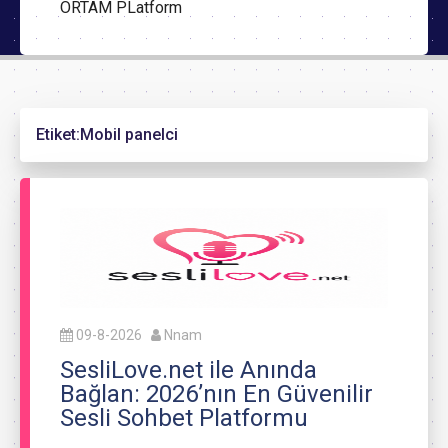
ORTAM PLatform
Etiket:
Mobil panelci
09-8-2026
Nnam
SesliLove.net ile Anında
Bağlan: 2026’nın En Güvenilir
Sesli Sohbet Platformu