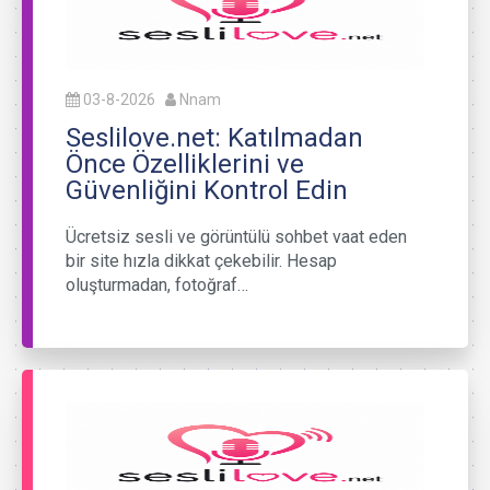
03-8-2026
Nnam
Seslilove.net: Katılmadan
Önce Özelliklerini ve
Güvenliğini Kontrol Edin
Ücretsiz sesli ve görüntülü sohbet vaat eden
bir site hızla dikkat çekebilir. Hesap
oluşturmadan, fotoğraf…