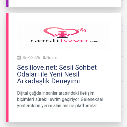
05-8-2026
Nnam
Seslilove.net: Sesli Sohbet
Odaları ile Yeni Nesil
Arkadaşlık Deneyimi
Dijital çağda insanlar arasındaki iletişim
biçimleri sürekli evrim geçiriyor. Geleneksel
yöntemlerin yerini alan online platformlar,…