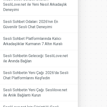
SesliLove.net ile Yeni Nesil Arkadaşlık
Deneyimi
Sesli Sohbet Odaları: 2026'nın En
Güvenilir Sesli Chat Deneyimi
Sesli Sohbet Platformlarında Kalıcı
Arkadaşlıklar Kurmanın 7 Altın Kuralı
Sesli Sohbetin Geleceği: SesliLove.net
ile Anında Bağlan
Sesli Sohbetin Yeni Çağı: 2026'da Sesli
Chat Platformlarını Keşfedin
Sesli Sohbetin Yeni Çağı: Seslilove.net
ile Anlık Bağlantı Kurun