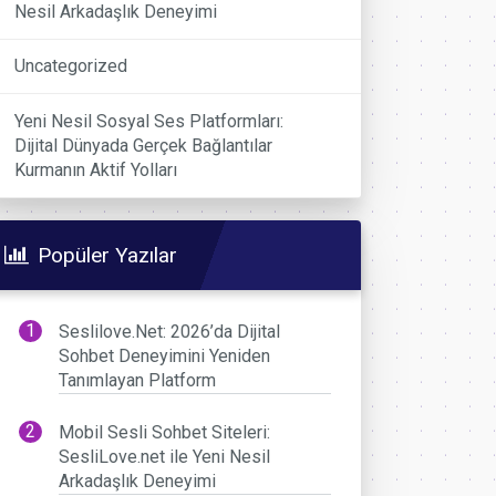
Nesil Arkadaşlık Deneyimi
Uncategorized
Yeni Nesil Sosyal Ses Platformları:
Dijital Dünyada Gerçek Bağlantılar
Kurmanın Aktif Yolları
Popüler Yazılar
Seslilove.Net: 2026’da Dijital
Sohbet Deneyimini Yeniden
Tanımlayan Platform
Mobil Sesli Sohbet Siteleri:
SesliLove.net ile Yeni Nesil
Arkadaşlık Deneyimi