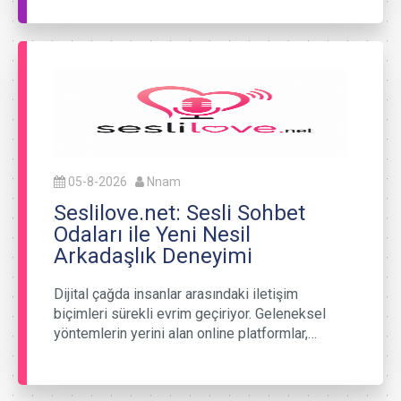
05-8-2026
Nnam
Seslilove.net: Sesli Sohbet
Odaları ile Yeni Nesil
Arkadaşlık Deneyimi
Dijital çağda insanlar arasındaki iletişim
biçimleri sürekli evrim geçiriyor. Geleneksel
yöntemlerin yerini alan online platformlar,…