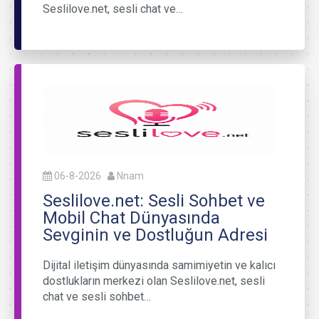
Seslilove.net, sesli chat ve…
06-8-2026
Nnam
Seslilove.net: Sesli Sohbet ve
Mobil Chat Dünyasında
Sevginin ve Dostluğun Adresi
Dijital iletişim dünyasında samimiyetin ve kalıcı
dostlukların merkezi olan Seslilove.net, sesli
chat ve sesli sohbet…