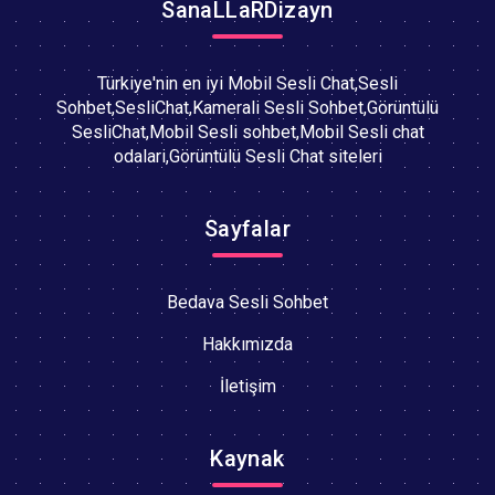
SanaLLaRDizayn
Türkiye'nin en iyi Mobil Sesli Chat,Sesli
Sohbet,SesliChat,Kamerali Sesli Sohbet,Görüntülü
SesliChat,Mobil Sesli sohbet,Mobil Sesli chat
odalari,Görüntülü Sesli Chat siteleri
Sayfalar
Bedava Sesli Sohbet
Hakkımızda
İletişim
Kaynak