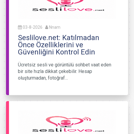
03-8-2026
Nnam
Seslilove.net: Katılmadan
Önce Özelliklerini ve
Güvenliğini Kontrol Edin
Ücretsiz sesli ve görüntülü sohbet vaat eden
bir site hızla dikkat çekebilir. Hesap
oluşturmadan, fotoğraf…