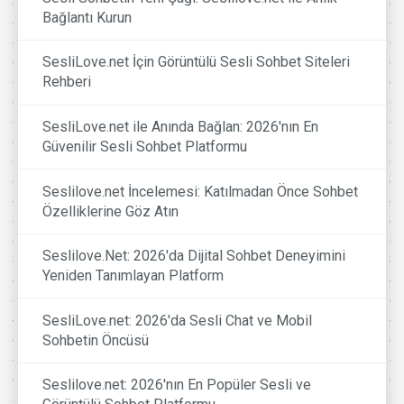
Bağlantı Kurun
SesliLove.net İçin Görüntülü Sesli Sohbet Siteleri
Rehberi
SesliLove.net ile Anında Bağlan: 2026'nın En
Güvenilir Sesli Sohbet Platformu
Seslilove.net İncelemesi: Katılmadan Önce Sohbet
Özelliklerine Göz Atın
Seslilove.Net: 2026'da Dijital Sohbet Deneyimini
Yeniden Tanımlayan Platform
SesliLove.net: 2026'da Sesli Chat ve Mobil
Sohbetin Öncüsü
Seslilove.net: 2026'nın En Popüler Sesli ve