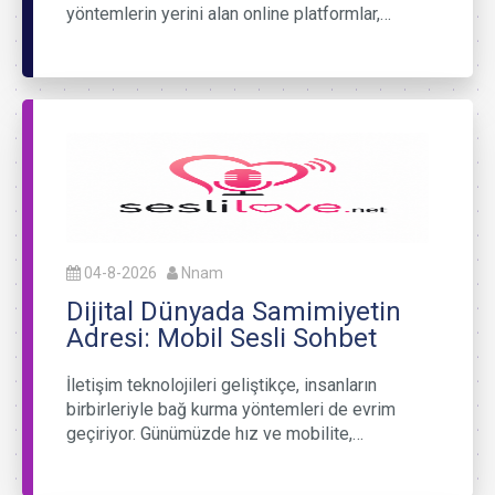
yöntemlerin yerini alan online platformlar,…
04-8-2026
Nnam
Dijital Dünyada Samimiyetin
Adresi: Mobil Sesli Sohbet
İletişim teknolojileri geliştikçe, insanların
birbirleriyle bağ kurma yöntemleri de evrim
geçiriyor. Günümüzde hız ve mobilite,…