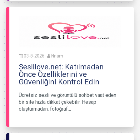
03-8-2026
Nnam
Seslilove.net: Katılmadan
Önce Özelliklerini ve
Güvenliğini Kontrol Edin
Ücretsiz sesli ve görüntülü sohbet vaat eden
bir site hızla dikkat çekebilir. Hesap
oluşturmadan, fotoğraf…