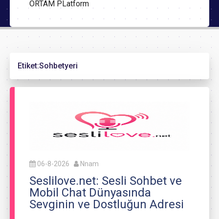
ORTAM PLatform
Etiket:
Sohbetyeri
06-8-2026
Nnam
Seslilove.net: Sesli Sohbet ve
Mobil Chat Dünyasında
Sevginin ve Dostluğun Adresi