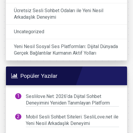
Ücretsiz Sesli Sohbet Odaları ile Yeni Nesil
Arkadaşlık Deneyimi
Uncategorized
Yeni Nesil Sosyal Ses Platformları: Dijital Dünyada
Gerçek Bağlantılar Kurmanın Aktif Yolları
Popüler Yazılar
Seslilove.Net: 2026’da Dijital Sohbet
Deneyimini Yeniden Tanımlayan Platform
Mobil Sesli Sohbet Siteleri: SesliLove.net ile
Yeni Nesil Arkadaşlık Deneyimi