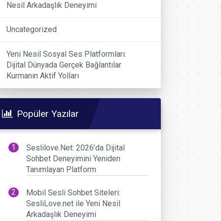
Nesil Arkadaşlık Deneyimi
Uncategorized
Yeni Nesil Sosyal Ses Platformları:
Dijital Dünyada Gerçek Bağlantılar
Kurmanın Aktif Yolları
Popüler Yazılar
Seslilove.Net: 2026’da Dijital
Sohbet Deneyimini Yeniden
Tanımlayan Platform
Mobil Sesli Sohbet Siteleri:
SesliLove.net ile Yeni Nesil
Arkadaşlık Deneyimi