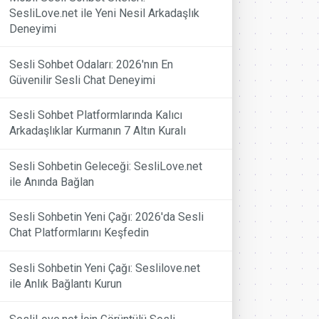
SesliLove.net ile Yeni Nesil Arkadaşlık
Deneyimi
Sesli Sohbet Odaları: 2026'nın En
Güvenilir Sesli Chat Deneyimi
Sesli Sohbet Platformlarında Kalıcı
Arkadaşlıklar Kurmanın 7 Altın Kuralı
Sesli Sohbetin Geleceği: SesliLove.net
ile Anında Bağlan
Sesli Sohbetin Yeni Çağı: 2026'da Sesli
Chat Platformlarını Keşfedin
Sesli Sohbetin Yeni Çağı: Seslilove.net
ile Anlık Bağlantı Kurun